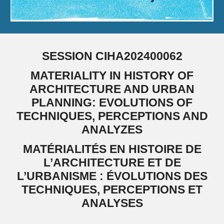
SESSION CIHA202400062
MATERIALITY IN HISTORY OF
ARCHITECTURE AND URBAN
PLANNING: EVOLUTIONS OF
TECHNIQUES, PERCEPTIONS AND
ANALYZES
MATÉRIALITÉS EN HISTOIRE DE
L’ARCHITECTURE ET DE
L’URBANISME : ÉVOLUTIONS DES
TECHNIQUES, PERCEPTIONS ET
ANALYSES