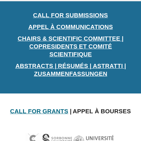
CALL FOR SUBMISSIONS
APPEL À COMMUNICATIONS
CHAIRS & SCIENTIFIC COMMITTEE |
COPRESIDENTS ET COMITÉ
SCIENTIFIQUE
ABSTRACTS | RÉSUMÉS
|
ASTRATTI
|
ZUSAMMENFASSUNGEN
CALL FOR GRANTS
| APPEL À BOURSES